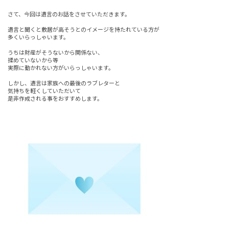
さて、今回は遺言のお話をさせていただきます。
遺言と聞くと敷居が高そうとのイメージを持たれている方が
多くいらっしゃいます。
うちは財産がそうないから関係ない、
揉めていないから等
実際に動かれない方がいらっしゃいます。
しかし、遺言は家族への最後のラブレターと
気持ちを軽くしていただいて
是非作成される事をおすすめします。