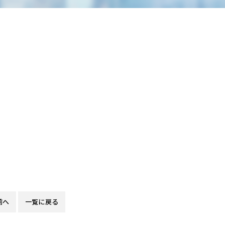
前へ
一覧に戻る