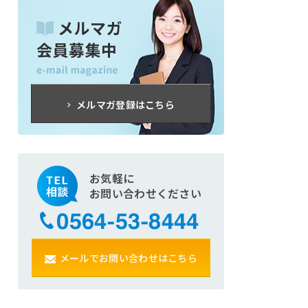
メルマガ登録はこちら
お気軽に
お問い合わせください
メールでお問い合わせはこちら