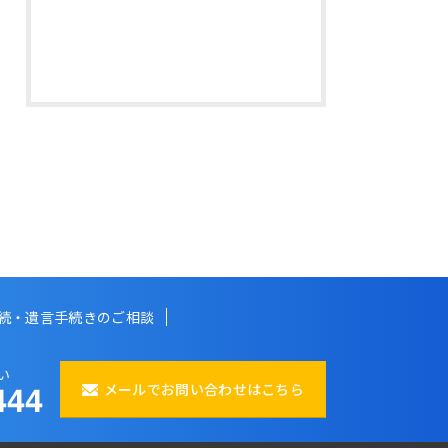
続・遺言手続きのご相談
い
メールでお問い合わせはこちら