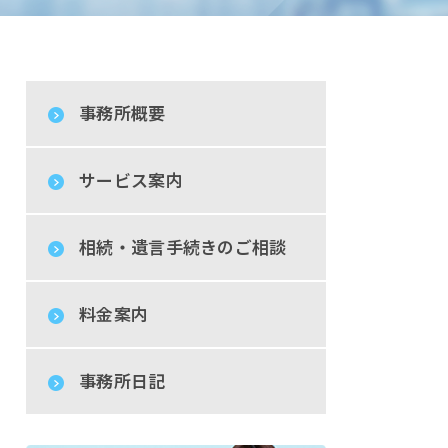
事務所概要
サービス案内
相続・遺言手続きのご相談
料金案内
事務所日記