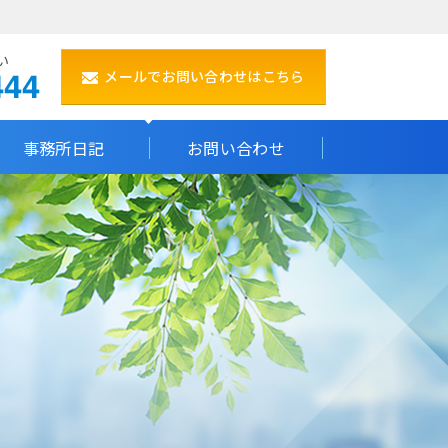
い
メールでお問い合わせはこちら
事務所日記
お問い合わせ