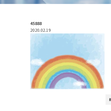
45888
2020.02.19