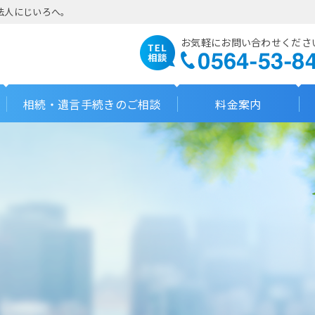
法人にじいろへ。
お気軽にお問い合わせくださ
相続・遺言手続きのご相談
料金案内